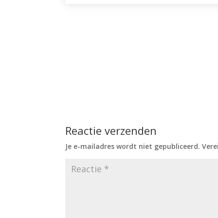
Reactie verzenden
Je e-mailadres wordt niet gepubliceerd.
Vere