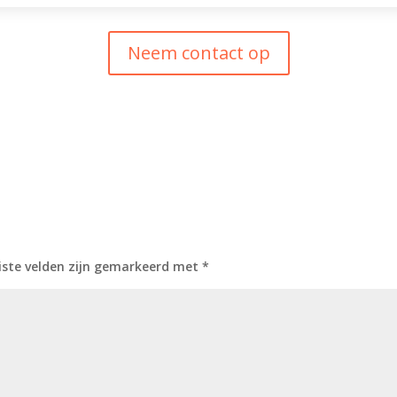
Neem contact op
iste velden zijn gemarkeerd met
*