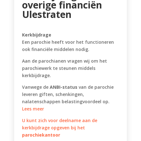
overige financiën
Ulestraten
Kerkbijdrage
Een parochie heeft voor het functioneren
ook financiële middelen nodig.
Aan de parochianen vragen wij om het
parochiewerk te steunen middels
kerkbijdrage.
Vanwege de
ANBI-status
van de parochie
leveren giften, schenkingen,
nalatenschappen belastingvoordeel op.
Lees meer
U kunt zich voor deelname aan de
kerkbijdrage opgeven bij het
parochiekantoor