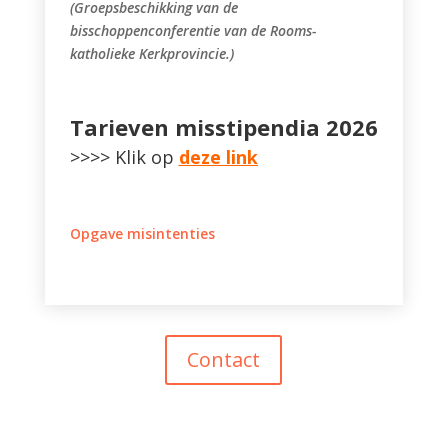
(Groepsbeschikking van de
bisschoppenconferentie van de Rooms-
katholieke Kerkprovincie.)
Tarieven misstipendia 2026
>>>> Klik op
deze link
Opgave misintenties
Contact