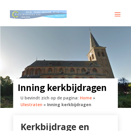
Inning kerkbijdragen
U bevindt zich op de pagina:
Home
»
Ulestraten
»
Inning kerkbijdragen
Kerkbijdrage en