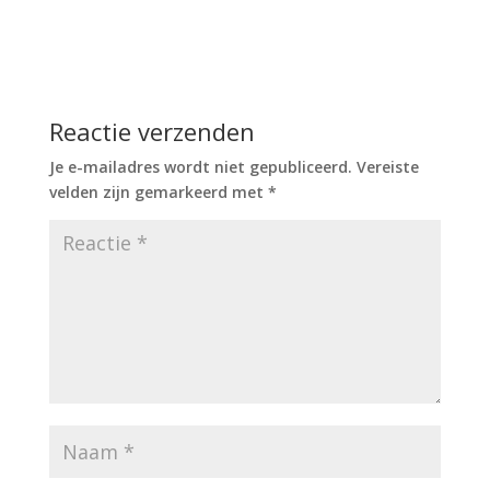
Reactie verzenden
Je e-mailadres wordt niet gepubliceerd.
Vereiste
velden zijn gemarkeerd met
*