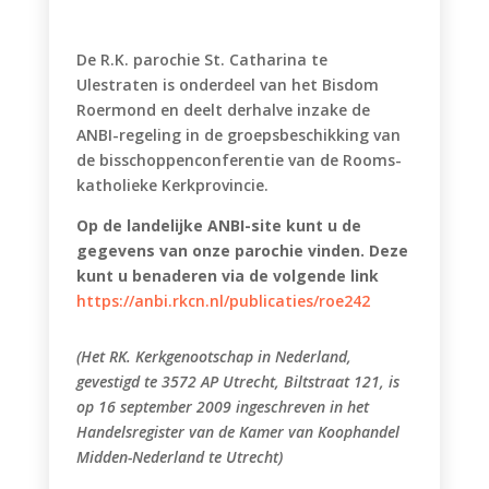
De R.K. parochie St. Catharina te
Ulestraten is onderdeel van het Bisdom
Roermond en deelt derhalve inzake de
ANBI-regeling in de groepsbeschikking van
de bisschoppenconferentie van de Rooms-
katholieke Kerkprovincie.
Op de landelijke ANBI-site kunt u de
gegevens van onze parochie vinden. Deze
kunt u benaderen via de volgende link
https://anbi.rkcn.nl/publicaties/roe242
(Het RK. Kerkgenootschap in Nederland,
gevestigd te 3572 AP Utrecht, Biltstraat 121, is
op 16 september 2009 ingeschreven in het
Handelsregister van de Kamer van Koophandel
Midden-Nederland te Utrecht)