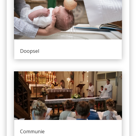
Doopsel
Communie