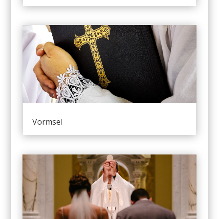
Vormsel