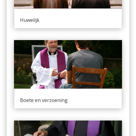
Huwelijk
Boete en verzoening