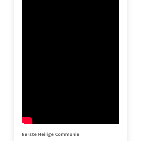
Eerste Heilige Communie