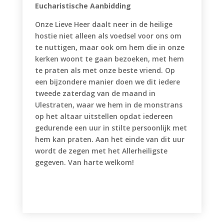
Eucharistische Aanbidding
Onze Lieve Heer daalt neer in de heilige
hostie niet alleen als voedsel voor ons om
te nuttigen, maar ook om hem die in onze
kerken woont te gaan bezoeken, met hem
te praten als met onze beste vriend. Op
een bijzondere manier doen we dit iedere
tweede zaterdag van de maand in
Ulestraten, waar we hem in de monstrans
op het altaar uitstellen opdat iedereen
gedurende een uur in stilte persoonlijk met
hem kan praten. Aan het einde van dit uur
wordt de zegen met het Allerheiligste
gegeven. Van harte welkom!