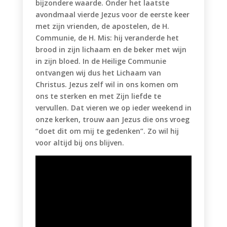
bijzondere waarde. Onder het laatste
avondmaal vierde Jezus voor de eerste keer
met zijn vrienden, de apostelen, de H.
Communie, de H. Mis: hij veranderde het
brood in zijn lichaam en de beker met wijn
in zijn bloed. In de Heilige Communie
ontvangen wij dus het Lichaam van
Christus. Jezus zelf wil in ons komen om
ons te sterken en met Zijn liefde te
vervullen. Dat vieren we op ieder weekend in
onze kerken, trouw aan Jezus die ons vroeg
“doet dit om mij te gedenken”. Zo wil hij
voor altijd bij ons blijven.