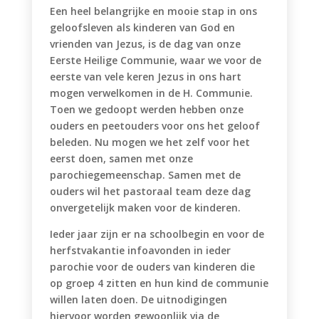
Een heel belangrijke en mooie stap in ons
geloofsleven als kinderen van God en
vrienden van Jezus, is de dag van onze
Eerste Heilige Communie, waar we voor de
eerste van vele keren Jezus in ons hart
mogen verwelkomen in de H. Communie.
Toen we gedoopt werden hebben onze
ouders en peetouders voor ons het geloof
beleden. Nu mogen we het zelf voor het
eerst doen, samen met onze
parochiegemeenschap. Samen met de
ouders wil het pastoraal team deze dag
onvergetelijk maken voor de kinderen.
Ieder jaar zijn er na schoolbegin en voor de
herfstvakantie infoavonden in ieder
parochie voor de ouders van kinderen die
op groep 4 zitten en hun kind de communie
willen laten doen. De uitnodigingen
hiervoor worden gewoonlijk via de