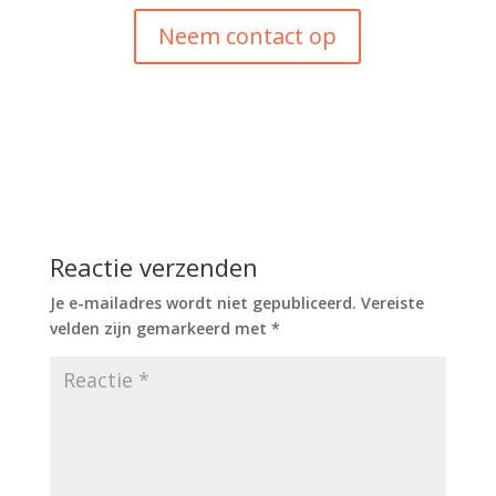
Neem contact op
Reactie verzenden
Je e-mailadres wordt niet gepubliceerd.
Vereiste
velden zijn gemarkeerd met
*