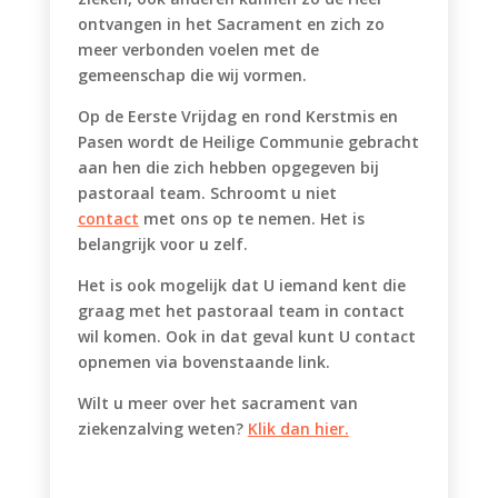
ontvangen in het Sacrament en zich zo
meer verbonden voelen met de
gemeenschap die wij vormen.
Op de Eerste Vrijdag en rond Kerstmis en
Pasen wordt de Heilige Communie gebracht
aan hen die zich hebben opgegeven bij
pastoraal team. Schroomt u niet
contact
met ons op te nemen. Het is
belangrijk voor u zelf.
Het is ook mogelijk dat U iemand kent die
graag met het pastoraal team in contact
wil komen. Ook in dat geval kunt U contact
opnemen via bovenstaande link.
Wilt u meer over het sacrament van
ziekenzalving weten?
Klik dan hier.