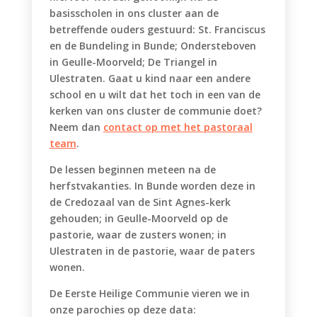
basisscholen in ons cluster aan de
betreffende ouders gestuurd: St. Franciscus
en de Bundeling in Bunde; Ondersteboven
in Geulle-Moorveld; De Triangel in
Ulestraten. Gaat u kind naar een andere
school en u wilt dat het toch in een van de
kerken van ons cluster de communie doet?
Neem dan
contact op met het pastoraal
team
.
De lessen beginnen meteen na de
herfstvakanties. In Bunde worden deze in
de Credozaal van de Sint Agnes-kerk
gehouden; in Geulle-Moorveld op de
pastorie, waar de zusters wonen; in
Ulestraten in de pastorie, waar de paters
wonen.
De Eerste Heilige Communie vieren we in
onze parochies op deze data: