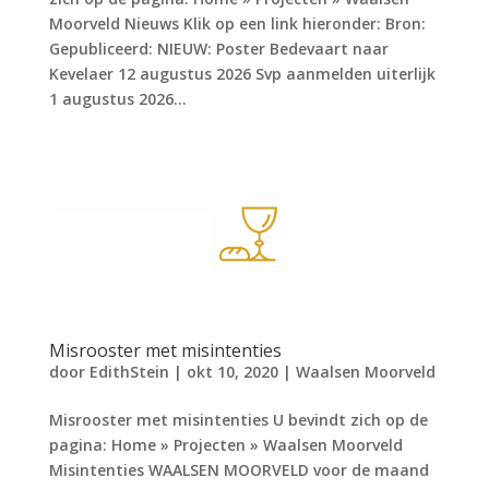
Moorveld Nieuws Klik op een link hieronder: Bron:
Gepubliceerd: NIEUW: Poster Bedevaart naar
Kevelaer 12 augustus 2026 Svp aanmelden uiterlijk
1 augustus 2026...
Misrooster met misintenties
door
EdithStein
|
okt 10, 2020
|
Waalsen Moorveld
Misrooster met misintenties U bevindt zich op de
pagina: Home » Projecten » Waalsen Moorveld
Misintenties WAALSEN MOORVELD voor de maand