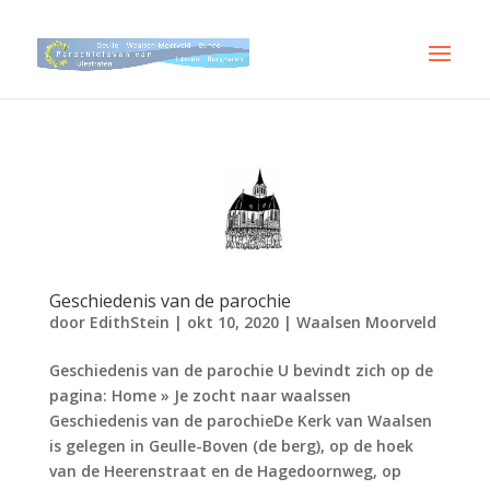
Geschiedenis van de parochie
door
EdithStein
|
okt 10, 2020
|
Waalsen Moorveld
Geschiedenis van de parochie U bevindt zich op de
pagina: Home » Je zocht naar waalssen
Geschiedenis van de parochieDe Kerk van Waalsen
is gelegen in Geulle-Boven (de berg), op de hoek
van de Heerenstraat en de Hagedoornweg, op