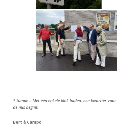
* tumpe – Met één enkele klok luiden, een kwartier voor
de mis begint.
Bert à Campo