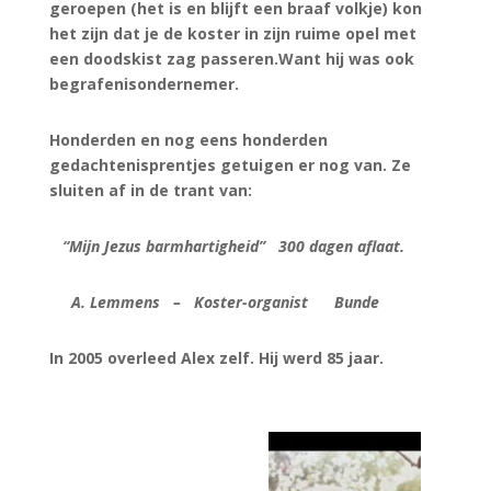
geroepen (het is en blijft een braaf volkje) kon
het zijn dat je de koster in zijn ruime opel met
een doodskist zag passeren.Want hij was ook
begrafenisondernemer.
Honderden en nog eens honderden
gedachtenisprentjes getuigen er nog van. Ze
sluiten af in de trant van:
“Mijn Jezus barmhartigheid” 300 dagen aflaat.
A. Lemmens – Koster-organist Bunde
In 2005 overleed Alex zelf. Hij werd 85 jaar.