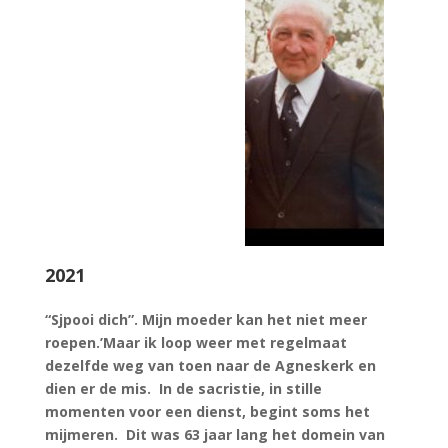
2021
“Sjpooi dich”. Mijn moeder kan het niet meer
roepen.’Maar ik loop weer met regelmaat
dezelfde weg van toen naar de Agneskerk en
dien er de mis. In de sacristie, in stille
momenten voor een dienst, begint soms het
mijmeren. Dit was 63 jaar lang het domein van