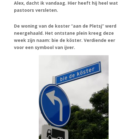
Alex, dacht ik vandaag. Hier heeft hij heel wat
pastoors versleten.
De woning van de koster “aan de Pletsj” werd
neergehaald. Het ontstane plein kreeg deze
week zijn naam: bie de köster. Verdiende eer
voor een symbool van ijver.